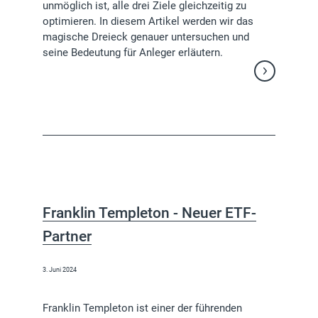
unmöglich ist, alle drei Ziele gleichzeitig zu
optimieren. In diesem Artikel werden wir das
magische Dreieck genauer untersuchen und
seine Bedeutung für Anleger erläutern.
Weiterlesen
Franklin Templeton - Neuer ETF-
Partner
3. Juni 2024
Franklin Templeton ist einer der führenden