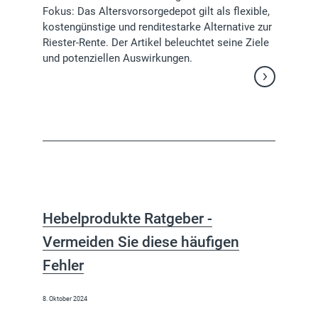
Fokus: Das Altersvorsorgedepot gilt als flexible,
kostengünstige und renditestarke Alternative zur
Riester-Rente. Der Artikel beleuchtet seine Ziele
und potenziellen Auswirkungen.
Weiterlesen
Hebelprodukte Ratgeber -
Vermeiden Sie diese häufigen
Fehler
8. Oktober 2024