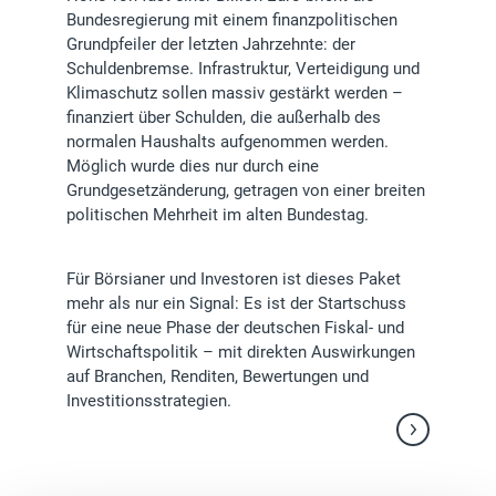
Bundesregierung mit einem finanzpolitischen
Grundpfeiler der letzten Jahrzehnte: der
Schuldenbremse. Infrastruktur, Verteidigung und
Klimaschutz sollen massiv gestärkt werden –
finanziert über Schulden, die außerhalb des
normalen Haushalts aufgenommen werden.
Möglich wurde dies nur durch eine
Grundgesetzänderung, getragen von einer breiten
politischen Mehrheit im alten Bundestag.
Für Börsianer und Investoren ist dieses Paket
mehr als nur ein Signal: Es ist der Startschuss
für eine neue Phase der deutschen Fiskal- und
Wirtschaftspolitik – mit direkten Auswirkungen
auf Branchen, Renditen, Bewertungen und
Investitionsstrategien.
Weiterlesen