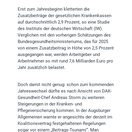
Erst zum Jahresbeginn kletterten die
Zusatzbeiträge der gesetzlichen Krankenkassen
auf durchschnittlich 2,9 Prozent, so eine Studie
des Instituts der deutschen Wirtschaft (IW).
Verglichen mit den vorherigen Schätzungen des
Bundesgesundheitsministeriums, das für 2025
von einem Zusatzbeitrag in Höhe von 2,5 Prozent
ausgegangen war, werden Arbeitgeber und
Arbeitnehmer so mit rund 7,6 Milliarden Euro pro
Jahr zusätzlich belastet.
Doch damit nicht genug: schon zum kommenden
Jahreswechsel dürfte es nach Ansicht von DAK-
Gesundheit-Chef Andreas Storm zu weiteren
Steigerungen in der Kranken- und
Pflegeversicherung kommen. In der Augsburger
Allgemeinen warnte er angesichts der derzeit im
Koalitionsvertrag festgehaltenen Regelungen
sogar vor einem „Beitrags-Tsunami“. Man