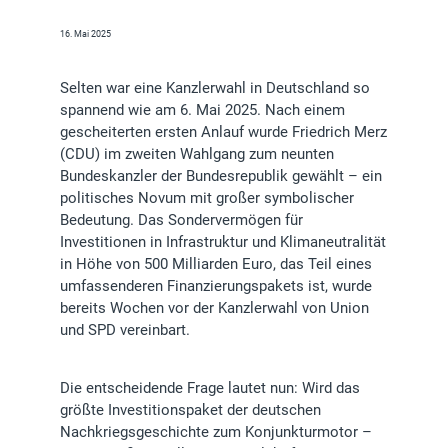
16. Mai 2025
Selten war eine Kanzlerwahl in Deutschland so
spannend wie am 6. Mai 2025. Nach einem
gescheiterten ersten Anlauf wurde Friedrich Merz
(CDU) im zweiten Wahlgang zum neunten
Bundeskanzler der Bundesrepublik gewählt – ein
politisches Novum mit großer symbolischer
Bedeutung. Das Sondervermögen für
Investitionen in Infrastruktur und Klimaneutralität
in Höhe von 500 Milliarden Euro, das Teil eines
umfassenderen Finanzierungspakets ist, wurde
bereits Wochen vor der Kanzlerwahl von Union
und SPD vereinbart.
Die entscheidende Frage lautet nun: Wird das
größte Investitionspaket der deutschen
Nachkriegsgeschichte zum Konjunkturmotor –