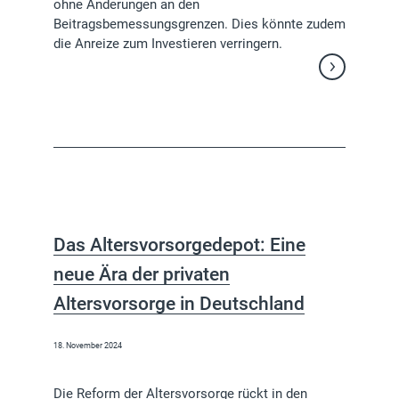
ohne Änderungen an den
Beitragsbemessungsgrenzen. Dies könnte zudem
die Anreize zum Investieren verringern.
Weiterlesen
Das Altersvorsorgedepot: Eine
neue Ära der privaten
Altersvorsorge in Deutschland
18. November 2024
Die Reform der Altersvorsorge rückt in den