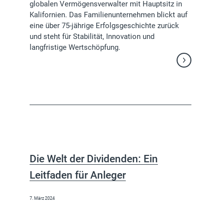
globalen Vermögensverwalter mit Hauptsitz in
Kalifornien. Das Familienunternehmen blickt auf
eine über 75-jährige Erfolgsgeschichte zurück
und steht für Stabilität, Innovation und
langfristige Wertschöpfung.
Weiterlesen
Die Welt der Dividenden: Ein
Leitfaden für Anleger
7. März 2024