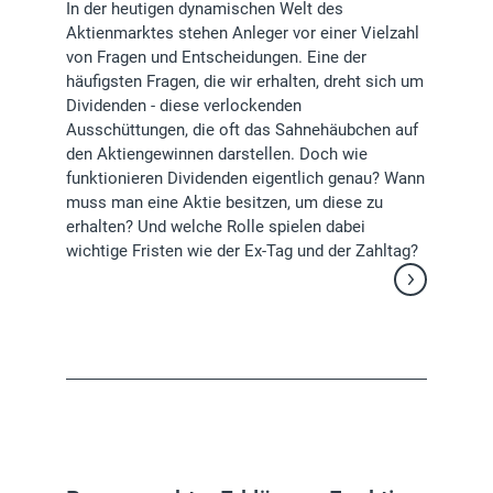
In der heutigen dynamischen Welt des
Aktienmarktes stehen Anleger vor einer Vielzahl
von Fragen und Entscheidungen. Eine der
häufigsten Fragen, die wir erhalten, dreht sich um
Dividenden - diese verlockenden
Ausschüttungen, die oft das Sahnehäubchen auf
den Aktiengewinnen darstellen. Doch wie
funktionieren Dividenden eigentlich genau? Wann
muss man eine Aktie besitzen, um diese zu
erhalten? Und welche Rolle spielen dabei
wichtige Fristen wie der Ex-Tag und der Zahltag?
Weiterlesen