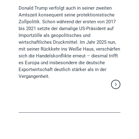
Donald Trump verfolgt auch in seiner zweiten
Amtszeit konsequent seine protektionistische
Zollpolitik. Schon während der ersten von 2017
bis 2021 setzte der damalige US-Präsident auf
Importzölle als geopolitisches und
wirtschaftliches Druckmittel. Im Jahr 2025 nun,
mit seiner Rückkehr ins Weiße Haus, verschärfen
sich die Handelskonflikte erneut – diesmal trifft
es Europa und insbesondere die deutsche
Exportwirtschaft deutlich stärker als in der
Vergangenheit.
Weiterlesen