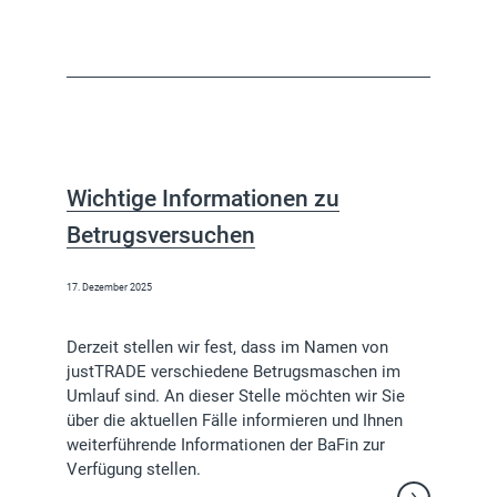
Wichtige Informationen zu
Betrugsversuchen
17. Dezember 2025
Derzeit stellen wir fest, dass im Namen von
justTRADE verschiedene Betrugsmaschen im
Umlauf sind. An dieser Stelle möchten wir Sie
über die aktuellen Fälle informieren und Ihnen
weiterführende Informationen der BaFin zur
Verfügung stellen.