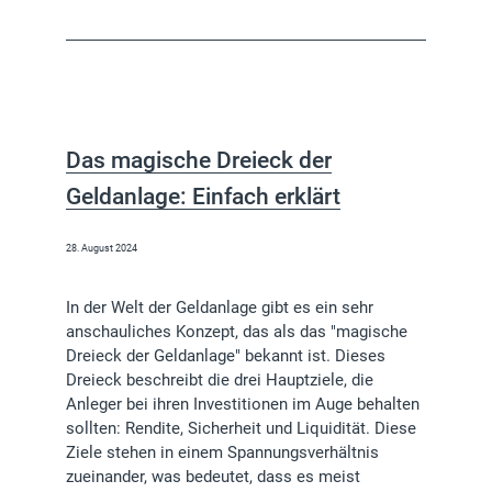
Das magische Dreieck der
Geldanlage: Einfach erklärt
28. August 2024
In der Welt der Geldanlage gibt es ein sehr
anschauliches Konzept, das als das "magische
Dreieck der Geldanlage" bekannt ist. Dieses
Dreieck beschreibt die drei Hauptziele, die
Anleger bei ihren Investitionen im Auge behalten
sollten: Rendite, Sicherheit und Liquidität. Diese
Ziele stehen in einem Spannungsverhältnis
zueinander, was bedeutet, dass es meist