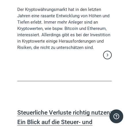
Der Kryptowährungsmarkt hat in den letzten
Jahren eine rasante Entwicklung von Höhen und
Tiefen erlebt. Immer mehr Anleger sind an
Kryptowerten, wie bspw. Bitcoin und Ethereum,
interessiert. Allerdings gibt es bei der Investition
in Kryptowerte einige Herausforderungen und
Risiken, die nicht zu unterschätzen sind.
Weiterlesen
Steuerliche Verluste richtig nutzen:
Ein Blick auf die Steuer- und