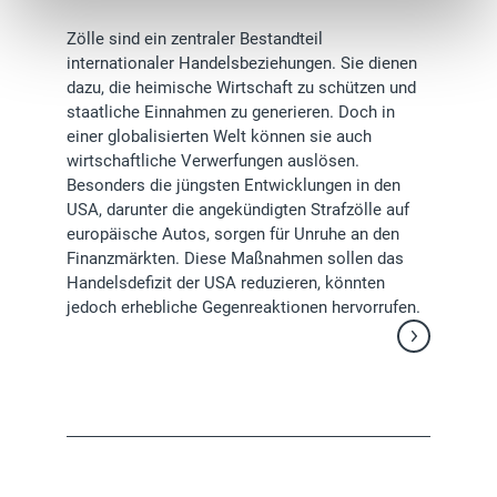
Zölle sind ein zentraler Bestandteil
internationaler Handelsbeziehungen. Sie dienen
dazu, die heimische Wirtschaft zu schützen und
staatliche Einnahmen zu generieren. Doch in
einer globalisierten Welt können sie auch
wirtschaftliche Verwerfungen auslösen.
Besonders die jüngsten Entwicklungen in den
USA, darunter die angekündigten Strafzölle auf
europäische Autos, sorgen für Unruhe an den
Finanzmärkten. Diese Maßnahmen sollen das
Handelsdefizit der USA reduzieren, könnten
jedoch erhebliche Gegenreaktionen hervorrufen.
Weiterlesen