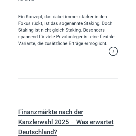
Ein Konzept, das dabei immer stärker in den
Fokus rückt, ist das sogenannte Staking. Doch
Staking ist nicht gleich Staking. Besonders
spannend für viele Privatanleger ist eine flexible
Variante, die zusätzliche Erträge ermöglicht.
Weiterlesen
Finanzmärkte nach der
Kanzlerwahl 2025 – Was erwartet
Deutschland?