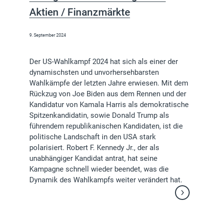
Aktien / Finanzmärkte
9. September 2024
Der US-Wahlkampf 2024 hat sich als einer der
dynamischsten und unvorhersehbarsten
Wahlkämpfe der letzten Jahre erwiesen. Mit dem
Rückzug von Joe Biden aus dem Rennen und der
Kandidatur von Kamala Harris als demokratische
Spitzenkandidatin, sowie Donald Trump als
führendem republikanischen Kandidaten, ist die
politische Landschaft in den USA stark
polarisiert. Robert F. Kennedy Jr., der als
unabhängiger Kandidat antrat, hat seine
Kampagne schnell wieder beendet, was die
Dynamik des Wahlkampfs weiter verändert hat.
Weiterlesen