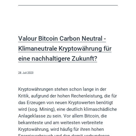
Valour Bitcoin Carbon Neutral -
Klimaneutrale Kryptowährung für
eine nachhaltigere Zukunft?
28. Juli 2023
Kryptowährungen stehen schon lange in der
Kritik, aufgrund der hohen Rechenleistung, die für
das Erzeugen von neuen Kryptowerten benötigt
wird (sog. Mining), eine deutlich klimaschädliche
Anlageklasse zu sein. Vor allem Bitcoin, die
bekannteste und am weitesten verbreitete
Kryptowährung, wird häufig für ihren hohen