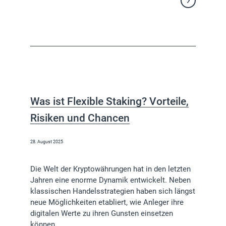
Weiterlesen
Was ist Flexible Staking? Vorteile,
Risiken und Chancen
28. August 2025
Die Welt der Kryptowährungen hat in den letzten
Jahren eine enorme Dynamik entwickelt. Neben
klassischen Handelsstrategien haben sich längst
neue Möglichkeiten etabliert, wie Anleger ihre
digitalen Werte zu ihren Gunsten einsetzen
können.