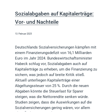
Sozialabgaben auf Kapitalerträge:
Vor- und Nachteile
13. Februar 2025
Deutschlands Sozialversicherungen kämpfen mit
einem Finanzierungsdefizit von 16,1 Milliarden
Euro im Jahr 2024. Bundeswirtschaftsminister
Habeck schlug vor, Sozialabgaben auch auf
Kapitalerträge zu erheben, um die Finanzierung zu
sichern, was jedoch auf breite Kritik stieß.
Aktuell unterliegen Kapitalerträge einer
Abgeltungssteuer von 25 %. Durch die neuen
Abgaben könnte die Steuerlast für Sparer
steigen, was die Nettorendite senken würde.
Studien zeigen, dass die Auswirkungen auf die
Sozialversicherungen gering wären, vor allem