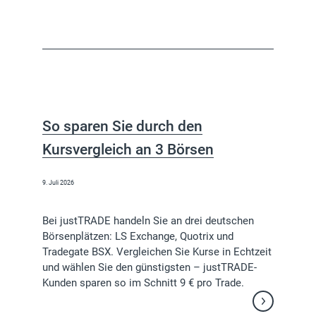
So sparen Sie durch den
Kursvergleich an 3 Börsen
9. Juli 2026
Bei justTRADE handeln Sie an drei deutschen
Börsenplätzen: LS Exchange, Quotrix und
Tradegate BSX. Vergleichen Sie Kurse in Echtzeit
und wählen Sie den günstigsten – justTRADE-
Kunden sparen so im Schnitt 9 € pro Trade.
Weiterlesen