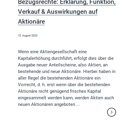
Bezugsrechte: Erklärung, Funktion,
Verkauf & Auswirkungen auf
Aktionäre
10. August 2023
Wenn eine Aktiengesellschaft eine
Kapitalerhöhung durchführt, erfolgt dies über die
Ausgabe neuer Anteilscheine, also Aktien, an
bestehende und neue Aktionäre. Hierbei haben in
aller Regel die bestehenden Aktionäre ein
Vorrecht, d. h. erst wenn über die bestehenden
Aktionäre nicht genügend frisches Kapital
eingesammelt werden kann, werden Aktien auch
neuen Aktionären angeboten ...
Weiterlesen