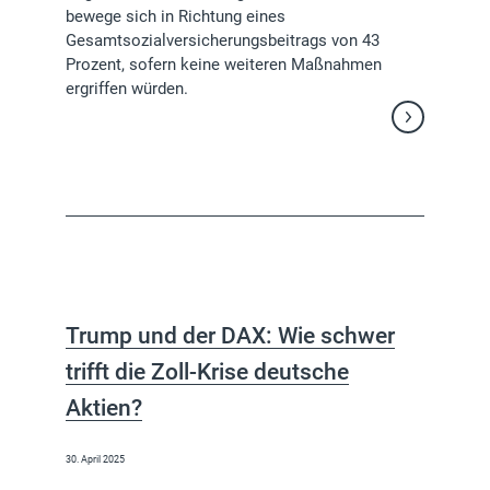
bewege sich in Richtung eines
Gesamtsozialversicherungsbeitrags von 43
Prozent, sofern keine weiteren Maßnahmen
ergriffen würden.
Weiterlesen
Trump und der DAX: Wie schwer
trifft die Zoll-Krise deutsche
Aktien?
30. April 2025