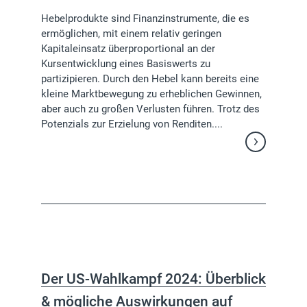
Hebelprodukte sind Finanzinstrumente, die es
ermöglichen, mit einem relativ geringen
Kapitaleinsatz überproportional an der
Kursentwicklung eines Basiswerts zu
partizipieren. Durch den Hebel kann bereits eine
kleine Marktbewegung zu erheblichen Gewinnen,
aber auch zu großen Verlusten führen. Trotz des
Potenzials zur Erzielung von Renditen....
Weiterlesen
Der US-Wahlkampf 2024: Überblick
& mögliche Auswirkungen auf