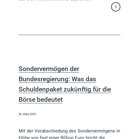
Weiterlesen
Sondervermögen der
Bundesregierung: Was das
Schuldenpaket zukünftig für die
Börse bedeutet
26. März 2025
Mit der Verabschiedung des Sondervermögens in
Höhe von fast einer Billion Euro bricht die