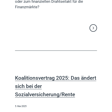
oder zum finanziellen Drahtseilakt für die
Finanzmärkte?
Weiterlesen
Koalitionsvertrag 2025: Das ändert
sich bei der
Sozialversicherung/Rente
5. Mai 2025