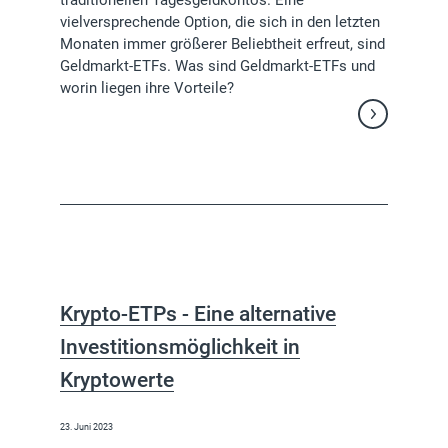
traditionellen Tagesgeldkontos. Eine
vielversprechende Option, die sich in den letzten
Monaten immer größerer Beliebtheit erfreut, sind
Geldmarkt-ETFs. Was sind Geldmarkt-ETFs und
worin liegen ihre Vorteile?
Weiterlesen
Krypto-ETPs - Eine alternative
Investitionsmöglichkeit in
Kryptowerte
23. Juni 2023