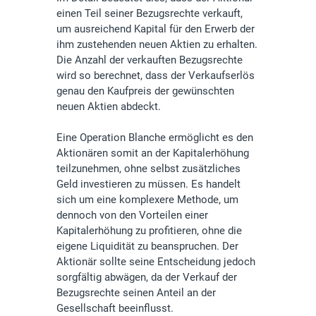
einen Teil seiner Bezugsrechte verkauft,
um ausreichend Kapital für den Erwerb der
ihm zustehenden neuen Aktien zu erhalten.
Die Anzahl der verkauften Bezugsrechte
wird so berechnet, dass der Verkaufserlös
genau den Kaufpreis der gewünschten
neuen Aktien abdeckt.
Eine Operation Blanche ermöglicht es den
Aktionären somit an der Kapitalerhöhung
teilzunehmen, ohne selbst zusätzliches
Geld investieren zu müssen. Es handelt
sich um eine komplexere Methode, um
dennoch von den Vorteilen einer
Kapitalerhöhung zu profitieren, ohne die
eigene Liquidität zu beanspruchen. Der
Aktionär sollte seine Entscheidung jedoch
sorgfältig abwägen, da der Verkauf der
Bezugsrechte seinen Anteil an der
Gesellschaft beeinflusst.