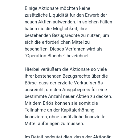
Einige Aktionäre möchten keine
zusätzliche Liquidität für den Erwerb der
neuen Aktien aufwenden. In solchen Fällen
haben sie die Möglichkeit, ihre
bestehenden Bezugsrechte zu nutzen, um
sich die erforderlichen Mittel zu
beschaffen. Dieses Verfahren wird als
"Operation Blanche" bezeichnet.
Hierbei veräußern die Aktionäre so viele
ihrer bestehenden Bezugsrechte über die
Börse, dass der erzielte Verkaufserlös
ausreicht, um den Ausgabepreis für eine
bestimmte Anzahl neuer Aktien zu decken.
Mit dem Erlös können sie somit die
Teilnahme an der Kapitalerhöhung
finanzieren, ohne zusätzliche finanzielle
Mittel aufbringen zu müssen.
Im Detail bedeutet dies, dass der Aktionär