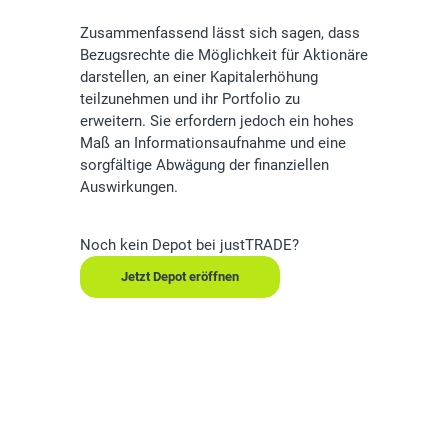
Zusammenfassend lässt sich sagen, dass
Bezugsrechte die Möglichkeit für Aktionäre
darstellen, an einer Kapitalerhöhung
teilzunehmen und ihr Portfolio zu
erweitern. Sie erfordern jedoch ein hohes
Maß an Informationsaufnahme und eine
sorgfältige Abwägung der finanziellen
Auswirkungen.
Noch kein Depot bei justTRADE?
Jetzt Depot eröffnen