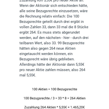
Zuzahlung von 5,55€ pro neuer Aktie an.
Wenn der Aktionär sich entschieden hätte,
alle seine Bezugsrechte einzusetzen, wäre
die Rechnung relativ einfach: Die 100
Bezugsrechte geteilt durch drei ergibt in
vollen Zahlen 33, dann 33 mal die 8 Stücke
ergibt 264. Es muss stets abgerundet
werden, auf den nächsten - hier - durch drei
teilbaren Wert, also 33. 99 Bezugsrechte
hätten also gegen 264 neue Aktien
eingetauscht werden können, ein
Bezugsrecht wäre übrig geblieben.
Allerdings hätte der Aktionär dann 5,55€
pro neuer Aktie zahlen müssen, also 264
mal 5,55€.