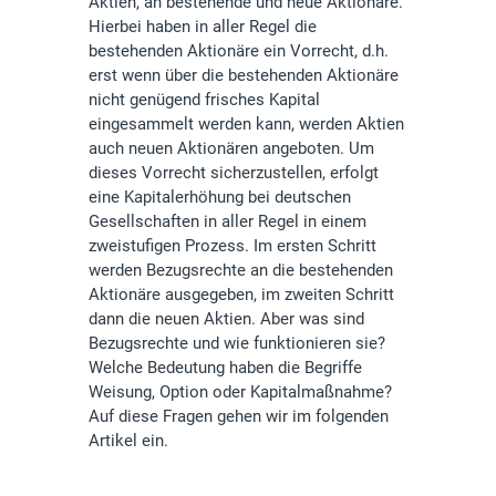
Aktien, an bestehende und neue Aktionäre.
Hierbei haben in aller Regel die
bestehenden Aktionäre ein Vorrecht, d.h.
erst wenn über die bestehenden Aktionäre
nicht genügend frisches Kapital
eingesammelt werden kann, werden Aktien
auch neuen Aktionären angeboten. Um
dieses Vorrecht sicherzustellen, erfolgt
eine Kapitalerhöhung bei deutschen
Gesellschaften in aller Regel in einem
zweistufigen Prozess. Im ersten Schritt
werden Bezugsrechte an die bestehenden
Aktionäre ausgegeben, im zweiten Schritt
dann die neuen Aktien. Aber was sind
Bezugsrechte und wie funktionieren sie?
Welche Bedeutung haben die Begriffe
Weisung, Option oder Kapitalmaßnahme?
Auf diese Fragen gehen wir im folgenden
Artikel ein.