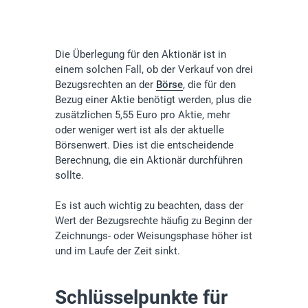
Die Überlegung für den Aktionär ist in
einem solchen Fall, ob der Verkauf von drei
Bezugsrechten an der
Börse
, die für den
Bezug einer Aktie benötigt werden, plus die
zusätzlichen 5,55 Euro pro Aktie, mehr
oder weniger wert ist als der aktuelle
Börsenwert. Dies ist die entscheidende
Berechnung, die ein Aktionär durchführen
sollte.
Es ist auch wichtig zu beachten, dass der
Wert der Bezugsrechte häufig zu Beginn der
Zeichnungs- oder Weisungsphase höher ist
und im Laufe der Zeit sinkt.
Schlüsselpunkte für