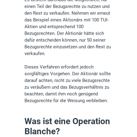
einen Teil der Bezugsrechte zu nutzen und
den Rest zu verkaufen. Nehmen wir erneut
das Beispiel eines Aktionärs mit 100 TUI-
Aktien und entsprechend 100
Bezugsrechten. Der Aktionär hätte sich
dafür entscheiden können, nur 50 seiner
Bezugsrechte einzusetzen und den Rest zu
verkaufen.
Dieses Verfahren erfordert jedoch
sorgfältiges Vorgehen. Der Aktionär sollte
darauf achten, nicht zu viele Bezugsrechte
zu veräußern und das Bezugsverhältnis zu
beachten, damit ihm noch genügend
Bezugsrechte für die Weisung verbleiben.
Was ist eine Operation
Blanche?