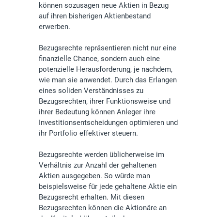
können sozusagen neue Aktien in Bezug
auf ihren bisherigen Aktienbestand
erwerben.
Bezugsrechte repräsentieren nicht nur eine
finanzielle Chance, sondern auch eine
potenzielle Herausforderung, je nachdem,
wie man sie anwendet. Durch das Erlangen
eines soliden Verständnisses zu
Bezugsrechten, ihrer Funktionsweise und
ihrer Bedeutung können Anleger ihre
Investitionsentscheidungen optimieren und
ihr Portfolio effektiver steuern.
Bezugsrechte werden üblicherweise im
Verhältnis zur Anzahl der gehaltenen
Aktien ausgegeben. So würde man
beispielsweise für jede gehaltene Aktie ein
Bezugsrecht erhalten. Mit diesen
Bezugsrechten können die Aktionäre an