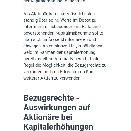
der Kapitalerhöhung teilnehmen.
Als Aktionär ist es unerlässlich, sich
ständig über seine Werte im Depot zu
informieren. Insbesondere im Falle einer
bevorstehenden Kapitalmaßnahme sollte
man sich umfassend informieren und
abwägen, ob es sinnvoll ist, zusätzliches
Geld im Rahmen der Kapitalerhöhung
bereitzustellen. Alternativ besteht in der
Regel die Möglichkeit, die Bezugsrechte zu
verkaufen und den Erlös für den Kauf
weiterer Aktien zu verwenden.
Bezugsrechte -
Auswirkungen auf
Aktionäre bei
Kapitalerhöhungen