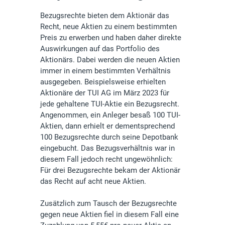
Bezugsrechte bieten dem Aktionär das
Recht, neue Aktien zu einem bestimmten
Preis zu erwerben und haben daher direkte
Auswirkungen auf das Portfolio des
Aktionärs. Dabei werden die neuen Aktien
immer in einem bestimmten Verhältnis
ausgegeben. Beispielsweise erhielten
Aktionäre der TUI AG im März 2023 für
jede gehaltene TUI-Aktie ein Bezugsrecht.
Angenommen, ein Anleger besaß 100 TUI-
Aktien, dann erhielt er dementsprechend
100 Bezugsrechte durch seine Depotbank
eingebucht. Das Bezugsverhältnis war in
diesem Fall jedoch recht ungewöhnlich:
Für drei Bezugsrechte bekam der Aktionär
das Recht auf acht neue Aktien.
Zusätzlich zum Tausch der Bezugsrechte
gegen neue Aktien fiel in diesem Fall eine