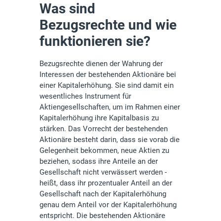
Was sind
Bezugsrechte und wie
funktionieren sie?
Bezugsrechte dienen der Wahrung der
Interessen der bestehenden Aktionäre bei
einer Kapitalerhöhung. Sie sind damit ein
wesentliches Instrument für
Aktiengesellschaften, um im Rahmen einer
Kapitalerhöhung ihre Kapitalbasis zu
stärken. Das Vorrecht der bestehenden
Aktionäre besteht darin, dass sie vorab die
Gelegenheit bekommen, neue Aktien zu
beziehen, sodass ihre Anteile an der
Gesellschaft nicht verwässert werden -
heißt, dass ihr prozentualer Anteil an der
Gesellschaft nach der Kapitalerhöhung
genau dem Anteil vor der Kapitalerhöhung
entspricht. Die bestehenden Aktionäre