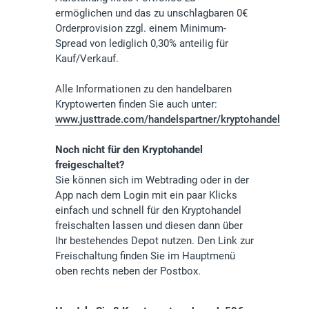
ermöglichen und das zu unschlagbaren 0€
Orderprovision zzgl. einem Minimum-
Spread von lediglich 0,30% anteilig für
Kauf/Verkauf.
Alle Informationen zu den handelbaren
Kryptowerten finden Sie auch unter:
www.justtrade.com/handelspartner/kryptohandel
Noch nicht für den Kryptohandel
freigeschaltet?
Sie können sich im Webtrading oder in der
App nach dem Login mit ein paar Klicks
einfach und schnell für den Kryptohandel
freischalten lassen und diesen dann über
Ihr bestehendes Depot nutzen. Den Link zur
Freischaltung finden Sie im Hauptmenü
oben rechts neben der Postbox.