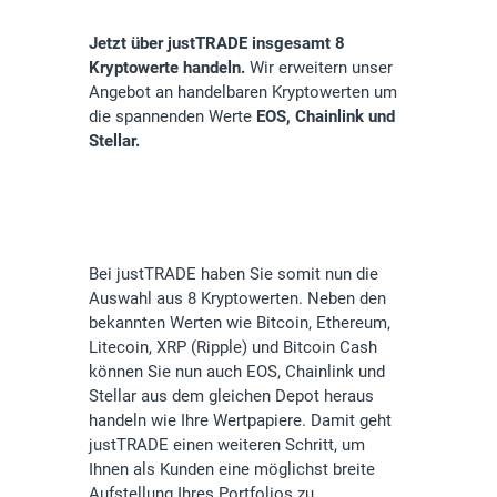
Jetzt über justTRADE insgesamt 8
Kryptowerte handeln.
Wir erweitern unser
Angebot an handelbaren Kryptowerten um
die spannenden Werte
EOS, Chainlink und
Stellar.
Bei justTRADE haben Sie somit nun die
Auswahl aus 8 Kryptowerten. Neben den
bekannten Werten wie Bitcoin, Ethereum,
Litecoin, XRP (Ripple) und Bitcoin Cash
können Sie nun auch EOS, Chainlink und
Stellar aus dem gleichen Depot heraus
handeln wie Ihre Wertpapiere. Damit geht
justTRADE einen weiteren Schritt, um
Ihnen als Kunden eine möglichst breite
Aufstellung Ihres Portfolios zu