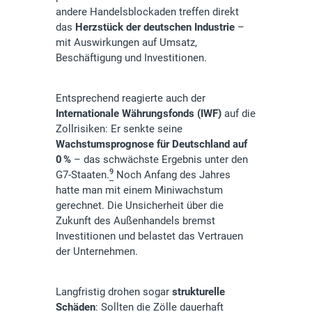
andere Handelsblockaden treffen direkt
das
Herzstück der deutschen Industrie
–
mit Auswirkungen auf Umsatz,
Beschäftigung und Investitionen.
Entsprechend reagierte auch der
Internationale Währungsfonds (IWF)
auf die
Zollrisiken: Er senkte seine
Wachstumsprognose für Deutschland auf
0 %
– das schwächste Ergebnis unter den
9
G7-Staaten.
Noch Anfang des Jahres
hatte man mit einem Miniwachstum
gerechnet. Die Unsicherheit über die
Zukunft des Außenhandels bremst
Investitionen und belastet das Vertrauen
der Unternehmen.
Langfristig drohen sogar
strukturelle
Schäden
: Sollten die Zölle dauerhaft