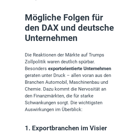
Mögliche Folgen für
den DAX und deutsche
Unternehmen
Die Reaktionen der Märkte auf Trumps
Zollpolitik waren deutlich spürbar.
Besonders
exportorientierte Unternehmen
geraten unter Druck – allen voran aus den
Branchen Automobil, Maschinenbau und
Chemie. Dazu kommt die Nervosität an
den Finanzmärkten, die für starke
Schwankungen sorgt. Die wichtigsten
Auswirkungen im Überblick:
1. Exportbranchen im Visier