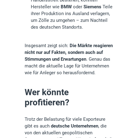
Hersteller wie
BMW
oder
Siemens
Teile
ihrer Produktion ins Ausland verlagern,
um Zölle zu umgehen – zum Nachteil
des deutschen Standorts.
Insgesamt zeigt sich:
Die Märkte reagieren
nicht nur auf Fakten, sondern auch auf
Stimmungen und Erwartungen
. Genau das
macht die aktuelle Lage für Unternehmen
wie für Anleger so herausfordernd.
Wer könnte
profitieren?
Trotz der Belastung für viele Exporteure
gibt es auch
deutsche Unternehmen
, die
von den aktuellen geopolitischen