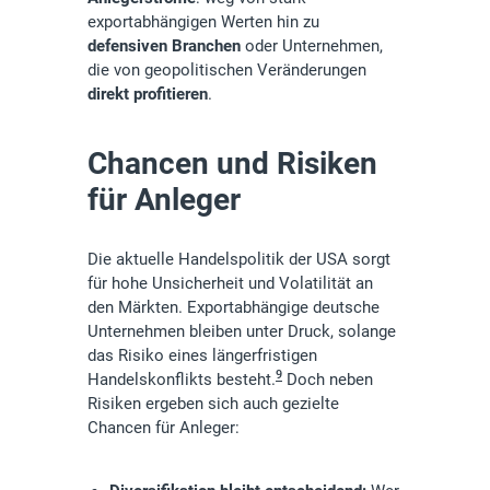
exportabhängigen Werten hin zu
defensiven Branchen
oder Unternehmen,
die von geopolitischen Veränderungen
direkt profitieren
.
Chancen und Risiken
für Anleger
Die aktuelle Handelspolitik der USA sorgt
für hohe Unsicherheit und Volatilität an
den Märkten. Exportabhängige deutsche
Unternehmen bleiben unter Druck, solange
das Risiko eines längerfristigen
9
Handelskonflikts besteht.
Doch neben
Risiken ergeben sich auch gezielte
Chancen für Anleger: