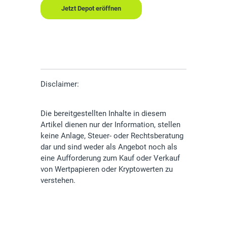
Jetzt Depot eröffnen
Disclaimer:
Die bereitgestellten Inhalte in diesem
Artikel dienen nur der Information, stellen
keine Anlage, Steuer- oder Rechtsberatung
dar und sind weder als Angebot noch als
eine Aufforderung zum Kauf oder Verkauf
von Wertpapieren oder Kryptowerten zu
verstehen.