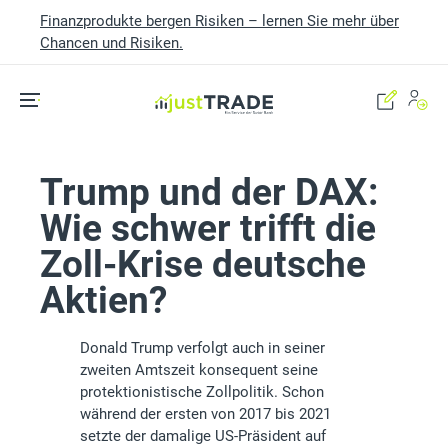
Finanzprodukte bergen Risiken – lernen Sie mehr über
Chancen und Risiken.
Skip to main content
Trump und der DAX:
Wie schwer trifft die
Zoll-Krise deutsche
Aktien?
Donald Trump verfolgt auch in seiner
zweiten Amtszeit konsequent seine
protektionistische Zollpolitik. Schon
während der ersten von 2017 bis 2021
setzte der damalige US-Präsident auf