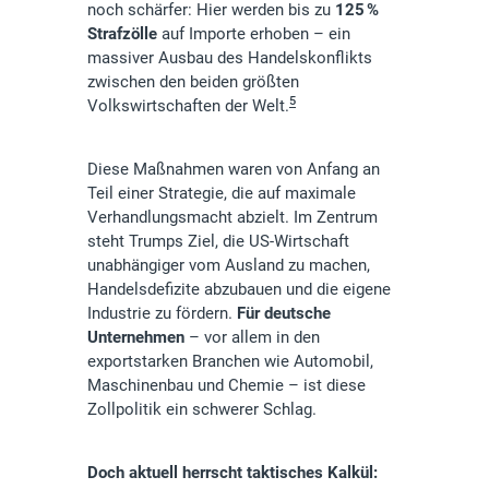
noch schärfer: Hier werden bis zu
125 %
Strafzölle
auf Importe erhoben – ein
massiver Ausbau des Handelskonflikts
zwischen den beiden größten
5
Volkswirtschaften der Welt.
Diese Maßnahmen waren von Anfang an
Teil einer Strategie, die auf maximale
Verhandlungsmacht abzielt. Im Zentrum
steht Trumps Ziel, die US-Wirtschaft
unabhängiger vom Ausland zu machen,
Handelsdefizite abzubauen und die eigene
Industrie zu fördern.
Für deutsche
Unternehmen
– vor allem in den
exportstarken Branchen wie Automobil,
Maschinenbau und Chemie – ist diese
Zollpolitik ein schwerer Schlag.
Doch aktuell herrscht taktisches Kalkül: