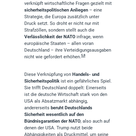
verknüpft wirtschaftliche Fragen gezielt mit
sicherheitspolitischen Anliegen
– eine
Strategie, die Europa zusätzlich unter
Druck setzt. So droht er nicht nur mit
Strafzöllen, sondern stellt auch die
Verlässlichkeit der NATO
infrage, wenn
europäische Staaten – allen voran
Deutschland – ihre Verteidigungsausgaben
5,8
nicht wie gefordert erhöhen.
Diese Verknüpfung von
Handels- und
Sicherheitspolitik
ist ein gefährliches Spiel.
Sie trifft Deutschland doppelt: Einerseits
ist die deutsche Wirtschaft stark von den
USA als Absatzmarkt abhängig,
andererseits
beruht Deutschlands
Sicherheit wesentlich auf den
Bündnisgarantien der NATO
, also auch auf
denen der USA. Trump nutzt beide
Abhängigkeiten als Druckmittel, um seine