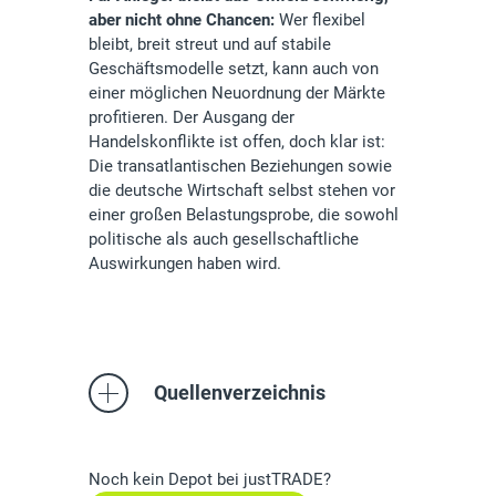
aber nicht ohne Chancen:
Wer flexibel
bleibt, breit streut und auf stabile
Geschäftsmodelle setzt, kann auch von
einer möglichen Neuordnung der Märkte
profitieren. Der Ausgang der
Handelskonflikte ist offen, doch klar ist:
Die transatlantischen Beziehungen sowie
die deutsche Wirtschaft selbst stehen vor
einer großen Belastungsprobe, die sowohl
politische als auch gesellschaftliche
Auswirkungen haben wird.
Quellenverzeichnis
Noch kein Depot bei justTRADE?