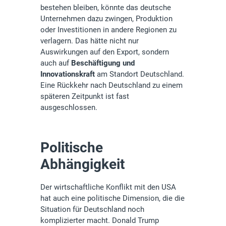
bestehen bleiben, könnte das deutsche
Unternehmen dazu zwingen, Produktion
oder Investitionen in andere Regionen zu
verlagern. Das hätte nicht nur
Auswirkungen auf den Export, sondern
auch auf
Beschäftigung und
Innovationskraft
am Standort Deutschland.
Eine Rückkehr nach Deutschland zu einem
späteren Zeitpunkt ist fast
ausgeschlossen.
Politische
Abhängigkeit
Der wirtschaftliche Konflikt mit den USA
hat auch eine politische Dimension, die die
Situation für Deutschland noch
komplizierter macht. Donald Trump