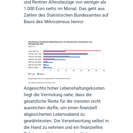
und Rentner Altersbezüge von weniger als
1.000 Euro netto im Monat. Das geht aus
Zahlen des Statistischen Bundesamtes auf
Basis des Mikrozensus hervor.
Angesichts hoher Lebenshaltungskosten
liegt die Vermutung nahe, dass die
gesetzliche Rente für die meisten nicht
ausreichen dürfte, um einen finanziell
abgesicherten Lebensabend zu
gewährleisten. Die Verantwortung selbst in
die Hand zu nehmen und ein finanzielles