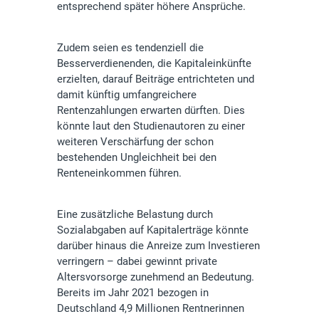
entsprechend später höhere Ansprüche.
Zudem seien es tendenziell die
Besserverdienenden, die Kapitaleinkünfte
erzielten, darauf Beiträge entrichteten und
damit künftig umfangreichere
Rentenzahlungen erwarten dürften. Dies
könnte laut den Studienautoren zu einer
weiteren Verschärfung der schon
bestehenden Ungleichheit bei den
Renteneinkommen führen.
Eine zusätzliche Belastung durch
Sozialabgaben auf Kapitalerträge könnte
darüber hinaus die Anreize zum Investieren
verringern – dabei gewinnt private
Altersvorsorge zunehmend an Bedeutung.
Bereits im Jahr 2021 bezogen in
Deutschland 4,9 Millionen Rentnerinnen