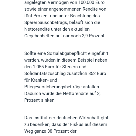
angelegten Vermögen von 100.000 Euro
sowie einer angenommenen Rendite von
fünf Prozent und unter Beachtung des
Sparerpauschbetrags, beläuft sich die
Nettorendite unter den aktuellen
Gegebenheiten auf nur noch 3,9 Prozent.
Sollte eine Sozialabgabepflicht eingeführt
werden, würden in diesem Beispiel neben
den 1.055 Euro für Steuern und
Solidaritätszuschlag zusätzlich 852 Euro
für Kranken- und
Pflegeversicherungsbeiträge anfallen.
Dadurch würde die Nettorendite auf 3,1
Prozent sinken.
Das Institut der deutschen Wirtschaft gibt
zu bedenken, dass der Fiskus auf diesem
Weg ganze 38 Prozent der