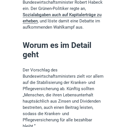
Bundeswirtschaftsminister Robert Habeck
ein. Der Grünen-Politiker regte an,
Sozialabgaben auch auf Kapitalerträge zu
erheben
, und löste damit eine Debatte im
aufkommenden Wahlkampf aus.
Worum es im Detail
geht
Der Vorschlag des
Bundeswirtschaftsministers zielt vor allem
auf die Stabilisierung der Kranken- und
Pflegeversicherung ab. Künftig sollten
„Menschen, die ihren Lebensunterhalt
hauptsächlich aus Zinsen und Dividenden
bestreiten, auch einen Beitrag leisten,
sodass die Kranken- und
Pflegeversicherung für alle bezahlbar
bleibt.“