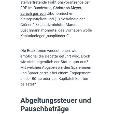
stellvertretende Fraktionsvorsitzende der
FDP im Bundestag,
Christoph Meyer,
sprach gar von
„ökonomischer
Kleingeistigkeit und (…) Sozialneid der
Grünen.“ Ex-Justizminister Marco
Buschmann monierte, das Vorhaben wolle
Kapitalanleger „ausplündern“.
Die Reaktionen verdeutlichen, wie
emotional die Debatte geführt wird. Doch
wie sieht eigentlich der Status quo aus?
Mit welchen Abgaben werden Sparerinnen
und Sparer derzeit bei einem Engagement
an der Börse oder aus Kapitaleinkünften
belastet?
Abgeltungssteuer und
Pauschbeträge