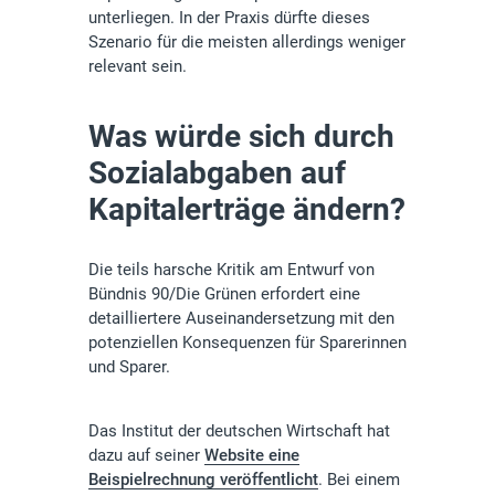
unterliegen. In der Praxis dürfte dieses
Szenario für die meisten allerdings weniger
relevant sein.
Was würde sich durch
Sozialabgaben auf
Kapitalerträge ändern?
Die teils harsche Kritik am Entwurf von
Bündnis 90/Die Grünen erfordert eine
detailliertere Auseinandersetzung mit den
potenziellen Konsequenzen für Sparerinnen
und Sparer.
Das Institut der deutschen Wirtschaft hat
dazu auf seiner
Website eine
Beispielrechnung veröffentlicht
. Bei einem