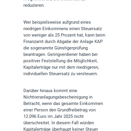
reduzieren.
Wer beispielsweise aufgrund eines
niedrigen Einkommens einen Steuersatz
von weniger als 25 Prozent hat, kann beim
Finanzamt durch Abgabe der Anlage KAP
die sogenannte Günstigerprüfung
beantragen. Geringverdiener haben bei
positiver Feststellung die Möglichkeit,
Kapitalerträge nur mit dem niedrigeren,
individuellen Steuersatz zu versteuern.
Darüber hinaus kommt eine
Nichtveranlagungsbescheinigung in
Betracht, wenn das gesamte Einkommen
einer Person den Grundfreibetrag von
12.096 Euro im Jahr 2025 nicht
überschreitet. In diesem Fall würden
Kapitalerträge überhaupt keiner Steuer