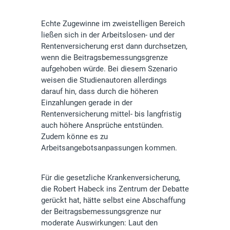
Echte Zugewinne im zweistelligen Bereich
ließen sich in der Arbeitslosen- und der
Rentenversicherung erst dann durchsetzen,
wenn die Beitragsbemessungsgrenze
aufgehoben würde. Bei diesem Szenario
weisen die Studienautoren allerdings
darauf hin, dass durch die höheren
Einzahlungen gerade in der
Rentenversicherung mittel- bis langfristig
auch höhere Ansprüche entstünden.
Zudem könne es zu
Arbeitsangebotsanpassungen kommen.
Für die gesetzliche Krankenversicherung,
die Robert Habeck ins Zentrum der Debatte
gerückt hat, hätte selbst eine Abschaffung
der Beitragsbemessungsgrenze nur
moderate Auswirkungen: Laut den