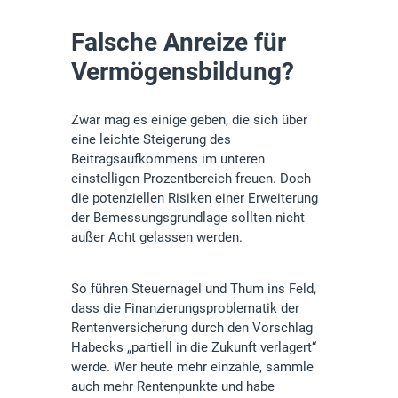
Falsche Anreize für
Vermögensbildung?
Zwar mag es einige geben, die sich über
eine leichte Steigerung des
Beitragsaufkommens im unteren
einstelligen Prozentbereich freuen. Doch
die potenziellen Risiken einer Erweiterung
der Bemessungsgrundlage sollten nicht
außer Acht gelassen werden.
So führen Steuernagel und Thum ins Feld,
dass die Finanzierungsproblematik der
Rentenversicherung durch den Vorschlag
Habecks „partiell in die Zukunft verlagert“
werde. Wer heute mehr einzahle, sammle
auch mehr Rentenpunkte und habe