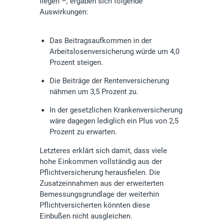
liegen –, ergäben sich folgende
Auswirkungen:
Das Beitragsaufkommen in der
Arbeitslosenversicherung würde um 4,0
Prozent steigen.
Die Beiträge der Rentenversicherung
nähmen um 3,5 Prozent zu.
In der gesetzlichen Krankenversicherung
wäre dagegen lediglich ein Plus von 2,5
Prozent zu erwarten.
Letzteres erklärt sich damit, dass viele
hohe Einkommen vollständig aus der
Pflichtversicherung herausfielen. Die
Zusatzeinnahmen aus der erweiterten
Bemessungsgrundlage der weiterhin
Pflichtversicherten könnten diese
Einbußen nicht ausgleichen.