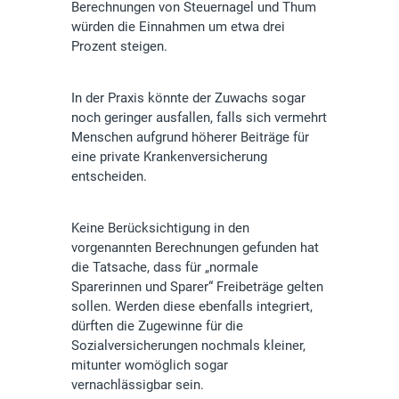
Berechnungen von Steuernagel und Thum
würden die Einnahmen um etwa drei
Prozent steigen.
In der Praxis könnte der Zuwachs sogar
noch geringer ausfallen, falls sich vermehrt
Menschen aufgrund höherer Beiträge für
eine private Krankenversicherung
entscheiden.
Keine Berücksichtigung in den
vorgenannten Berechnungen gefunden hat
die Tatsache, dass für „normale
Sparerinnen und Sparer“ Freibeträge gelten
sollen. Werden diese ebenfalls integriert,
dürften die Zugewinne für die
Sozialversicherungen nochmals kleiner,
mitunter womöglich sogar
vernachlässigbar sein.