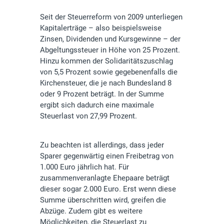
Seit der Steuerreform von 2009 unterliegen
Kapitalerträge – also beispielsweise
Zinsen, Dividenden und Kursgewinne – der
Abgeltungssteuer in Höhe von 25 Prozent.
Hinzu kommen der Solidaritätszuschlag
von 5,5 Prozent sowie gegebenenfalls die
Kirchensteuer, die je nach Bundesland 8
oder 9 Prozent beträgt. In der Summe
ergibt sich dadurch eine maximale
Steuerlast von 27,99 Prozent.
Zu beachten ist allerdings, dass jeder
Sparer gegenwärtig einen Freibetrag von
1.000 Euro jährlich hat. Für
zusammenveranlagte Ehepaare beträgt
dieser sogar 2.000 Euro. Erst wenn diese
Summe überschritten wird, greifen die
Abzüge. Zudem gibt es weitere
Möglichkeiten, die Steuerlast zu