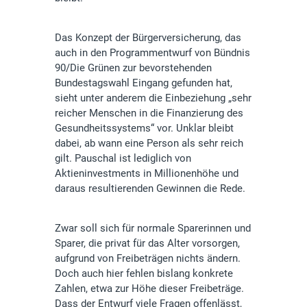
Das Konzept der Bürgerversicherung, das
auch in den Programmentwurf von Bündnis
90/Die Grünen zur bevorstehenden
Bundestagswahl Eingang gefunden hat,
sieht unter anderem die Einbeziehung „sehr
reicher Menschen in die Finanzierung des
Gesundheitssystems“ vor. Unklar bleibt
dabei, ab wann eine Person als sehr reich
gilt. Pauschal ist lediglich von
Aktieninvestments in Millionenhöhe und
daraus resultierenden Gewinnen die Rede.
Zwar soll sich für normale Sparerinnen und
Sparer, die privat für das Alter vorsorgen,
aufgrund von Freibeträgen nichts ändern.
Doch auch hier fehlen bislang konkrete
Zahlen, etwa zur Höhe dieser Freibeträge.
Dass der Entwurf viele Fragen offenlässt,