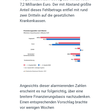
7,2 Milliarden Euro. Der mit Abstand größte
Anteil dieses Fehlbetrags entfiel mit rund
zwei Dritteln auf die gesetzlichen
Krankenkassen.
Angesichts dieser alarmierenden Zahlen
erscheint es nur folgerichtig, über eine
breitere Finanzierungsbasis nachzudenken.
Einen entsprechenden Vorschlag brachte
vor wenigen Wochen