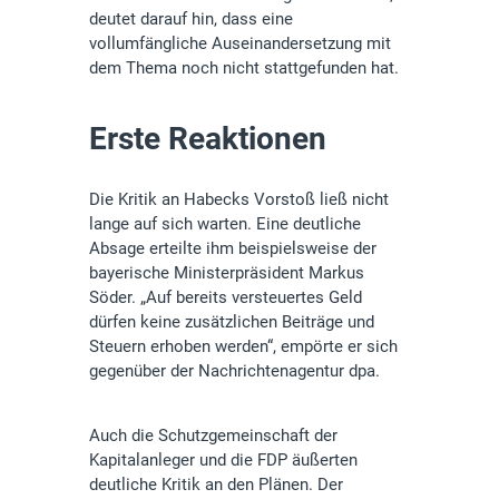
deutet darauf hin, dass eine
vollumfängliche Auseinandersetzung mit
dem Thema noch nicht stattgefunden hat.
Erste Reaktionen
Die Kritik an Habecks Vorstoß ließ nicht
lange auf sich warten. Eine deutliche
Absage erteilte ihm beispielsweise der
bayerische Ministerpräsident Markus
Söder. „Auf bereits versteuertes Geld
dürfen keine zusätzlichen Beiträge und
Steuern erhoben werden“, empörte er sich
gegenüber der Nachrichtenagentur dpa.
Auch die Schutzgemeinschaft der
Kapitalanleger und die FDP äußerten
deutliche Kritik an den Plänen. Der