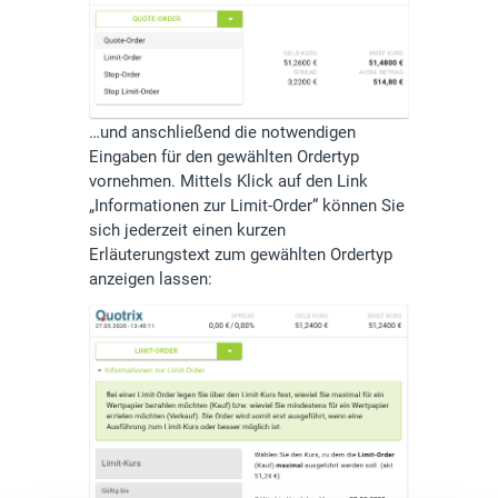
…und anschließend die notwendigen
Eingaben für den gewählten Ordertyp
vornehmen. Mittels Klick auf den Link
„Informationen zur Limit-Order“ können Sie
sich jederzeit einen kurzen
Erläuterungstext zum gewählten Ordertyp
anzeigen lassen: