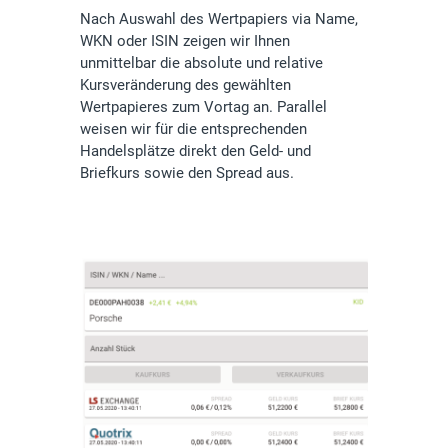
Nach Auswahl des Wertpapiers via Name,
WKN oder ISIN zeigen wir Ihnen
unmittelbar die absolute und relative
Kursveränderung des gewählten
Wertpapieres zum Vortag an. Parallel
weisen wir für die entsprechenden
Handelsplätze direkt den Geld- und
Briefkurs sowie den Spread aus.