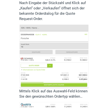
Nach Eingabe der Stückzahl und Klick auf
„Kaufen“ oder „Verkaufen“ öffnet sich der
bekannte Orderdialog für die Quote
Request-Order.
Mittels Klick auf das Auswahl-Feld können
Sie den gewünschten Ordertyp wählen…