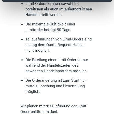
Limit-Orders können sowohl im
börslichen als auch im außerbörslichen
Handel
erteilt werden.
Die maximale Gültigkeit einer
Limitorder beträgt 90 Tage.
Teilausführungen von Limit-Orders sind
analog dem Quote Request-Handel
nicht möglich.
Die Erteilung einer Limit-Order ist nur
während der Handelszeiten des
gewählten Handelspartners möglich.
Die Orderänderung ist zum Start nur
mittels Löschung und Neuerteilung
möglich.
Wir planen mit der Einführung der Limit-
Orderfunktion im Juni.