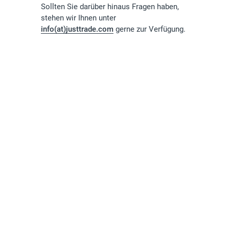
Sollten Sie darüber hinaus Fragen haben,
stehen wir Ihnen unter
info(at)justtrade.com
gerne zur Verfügung.