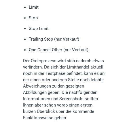
Limit
Stop
Stop Limit
Trailing Stop (nur Verkauf)
One Cancel Other (nur Verkauf)
Der Orderprozess wird sich dadurch etwas
verändern. Da sich der Limithandel aktuell
noch in der Testphase befindet, kann es an
der einen oder anderen Stelle noch leichte
Abweichungen zu den gezeigten
Abbildungen geben. Die nachfolgenden
Informationen und Screenshots sollten
Ihnen aber schon vorab einen ersten
kurzen Überblick über die kommende
Funktionsweise geben.