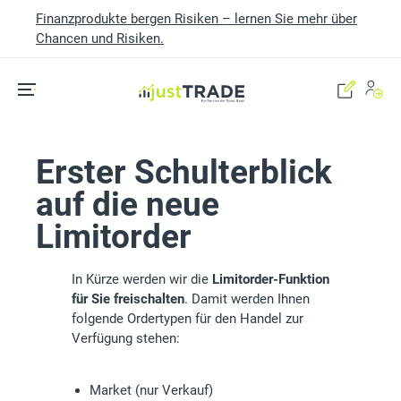
Finanzprodukte bergen Risiken – lernen Sie mehr über
Chancen und Risiken.
Skip to main content
Erster Schulterblick
auf die neue
Limitorder
In Kürze werden wir die
Limitorder-Funktion
für Sie freischalten
. Damit werden Ihnen
folgende Ordertypen für den Handel zur
Verfügung stehen:
Market (nur Verkauf)