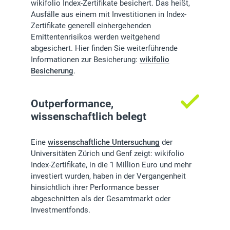
wikifolio Index-Zertifikate besichert. Das heißt,
Ausfälle aus einem mit Investitionen in Index-
Zertifikate generell einhergehenden
Emittentenrisikos werden weitgehend
abgesichert. Hier finden Sie weiterführende
Informationen zur Besicherung:
wikifolio
Besicherung
.
Outperformance,
wissenschaftlich belegt
Eine
wissenschaftliche Untersuchung
der
Universitäten Zürich und Genf zeigt: wikifolio
Index-Zertifikate, in die 1 Million Euro und mehr
investiert wurden, haben in der Vergangenheit
hinsichtlich ihrer Performance besser
abgeschnitten als der Gesamtmarkt oder
Investmentfonds.