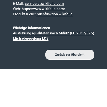
E-Mail:
service(at)wikifolio.com
Web:
https://www.wikifolio.com/
Produktsuche:
Suchfunktion wikifolio
Wichtige Informationen
Ausführungsqualitäten nach Mifid2 (EU 2017/575)
Mistraderegelung L&S
Zurück zur Übersicht