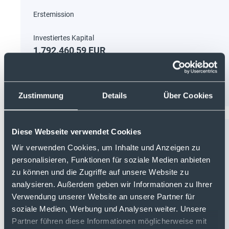
1.792.460,59 EUR
Zustimmung
Details
Über Cookies
Diese Webseite verwendet Cookies
PPinvest KI System
Wir verwenden Cookies, um Inhalte und Anzeigen zu
DE000LS9VSJ4
personalisieren, Funktionen für soziale Medien anbieten
zu können und die Zugriffe auf unsere Website zu
analysieren. Außerdem geben wir Informationen zu Ihrer
Verwendung unserer Website an unsere Partner für
soziale Medien, Werbung und Analysen weiter. Unsere
Partner führen diese Informationen möglicherweise mit