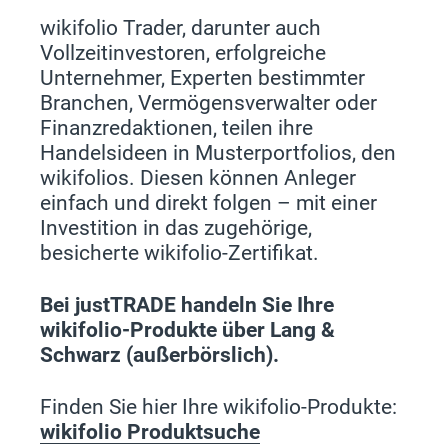
wikifolio Trader, darunter auch
Vollzeitinvestoren, erfolgreiche
Unternehmer, Experten bestimmter
Branchen, Vermögensverwalter oder
Finanzredaktionen, teilen ihre
Handelsideen in Musterportfolios, den
wikifolios. Diesen können Anleger
einfach und direkt folgen – mit einer
Investition in das zugehörige,
besicherte wikifolio-Zertifikat.
Bei justTRADE handeln Sie Ihre
wikifolio-Produkte über Lang &
Schwarz (außerbörslich).
Finden Sie hier Ihre wikifolio-Produkte:
wikifolio Produktsuche