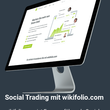
Social Trading mit wikifolio.com