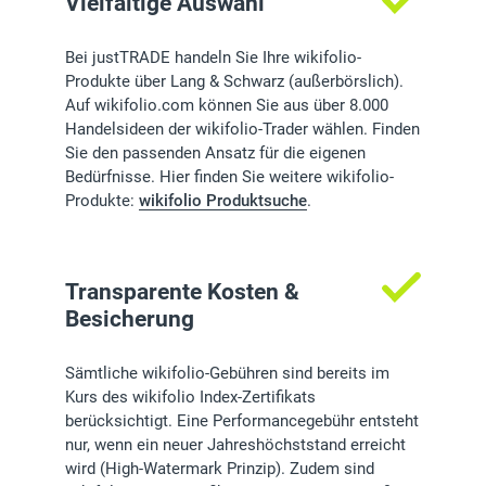
Vielfältige Auswahl
Bei justTRADE handeln Sie Ihre wikifolio-
Produkte über Lang & Schwarz (außerbörslich).
Auf wikifolio.com können Sie aus über 8.000
Handelsideen der wikifolio-Trader wählen. Finden
Sie den passenden Ansatz für die eigenen
Bedürfnisse. Hier finden Sie weitere wikifolio-
Produkte:
wikifolio Produktsuche
.
Transparente Kosten &
Besicherung
Sämtliche wikifolio-Gebühren sind bereits im
Kurs des wikifolio Index-Zertifikats
berücksichtigt. Eine Performancegebühr entsteht
nur, wenn ein neuer Jahreshöchststand erreicht
wird (High-Watermark Prinzip). Zudem sind