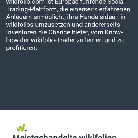
wikifolio.com ist Europas führende Social-
Trading-Plattform, die einerseits erfahrenen
Anlegern ermöglicht, ihre Handelsideen in
wikifolios umzusetzen und andererseits
Investoren die Chance bietet, vom Know-
how der wikifolio-Trader zu lernen und zu
profitieren.
Meistgehandelte wikifolios