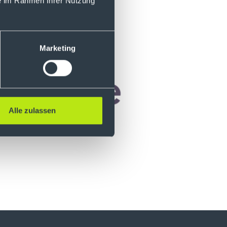
ie im Rahmen Ihrer Nutzung
Marketing
Alle zulassen