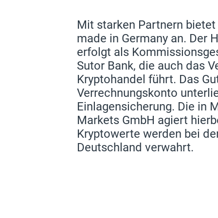
Mit starken Partnern bietet
made in Germany an. Der H
erfolgt als Kommissionsge
Sutor Bank, die auch das V
Kryptohandel führt. Das G
Verrechnungskonto unterlie
Einlagensicherung. Die in
Markets GmbH agiert hierbei
Kryptowerte werden bei de
Deutschland verwahrt.