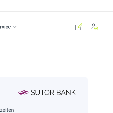
rvice
zeiten