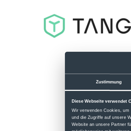
Zustimmung
Diese Webseite verwendet 
Wir verwenden Cookies, um I
und die Zugriffe auf unsere 
Website an unsere Partner fü