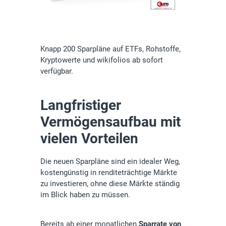
Knapp 200 Sparpläne auf ETFs, Rohstoffe,
Kryptowerte und wikifolios ab sofort
verfügbar.
Langfristiger
Vermögensaufbau mit
vielen Vorteilen
Die neuen Sparpläne sind ein idealer Weg,
kostengünstig in renditeträchtige Märkte
zu investieren, ohne diese Märkte ständig
im Blick haben zu müssen.
Bereits ab einer monatlichen
Sparrate von