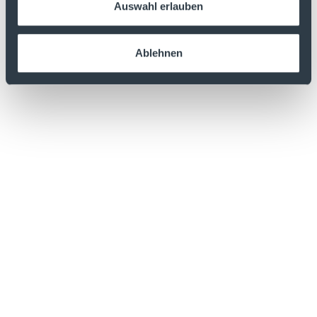
Auswahl erlauben
Ablehnen