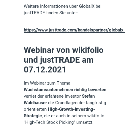
Weitere Informationen über GlobalX bei
justTRADE finden Sie unter:
https://www.justtrade.com/handelspartner/globalx
Webinar von wikifolio
und justTRADE am
07.12.2021
Im Webinar zum Thema
Wachstumsunternehmen richtig bewerten
verriet der erfahrene Investor
Stefan
Waldhauser
die Grundlagen der langfristig
orientierten
High-Growth-Investing-
Strategie
, die er auch in seinem wikifolio
"High-Tech Stock Picking" umsetzt.