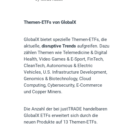
Themen-ETFs von GlobalX
GlobalX bietet spezielle Themen-ETFs, die
aktuelle,
disruptive Trends
aufgreifen. Dazu
zählen Themen wie Telemedicine & Digital
Health, Video Games & E-Sport, FinTech,
CleanTech, Autonomous & Electric
Vehicles, U.S. Infrastructure Development,
Genomics & Biotechnology, Cloud
Computing, Cybersecurity, E-Commerce
und Copper Miners.
Die Anzahl der bei justTRADE handelbaren
GlobalX ETFs erweitert sich durch die
neuen Produkte auf 13 Themen-ETFs.