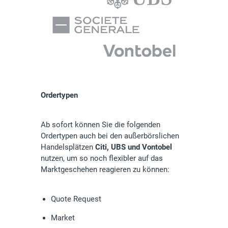
Ordertypen
Ab sofort können Sie die folgenden
Ordertypen auch bei den außerbörslichen
Handelsplätzen
Citi, UBS und Vontobel
nutzen, um so noch flexibler auf das
Marktgeschehen reagieren zu können:
Quote Request
Market