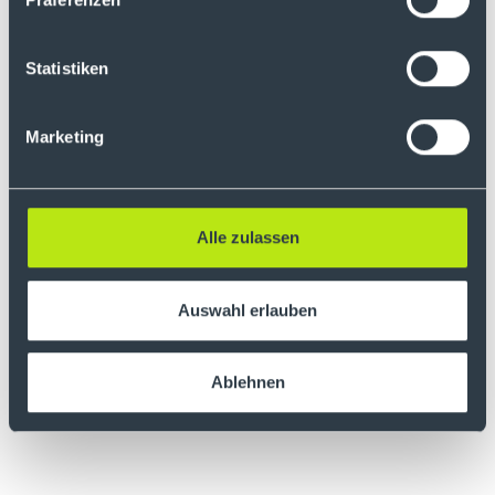
Statistiken
Marketing
Alle zulassen
Auswahl erlauben
Ablehnen