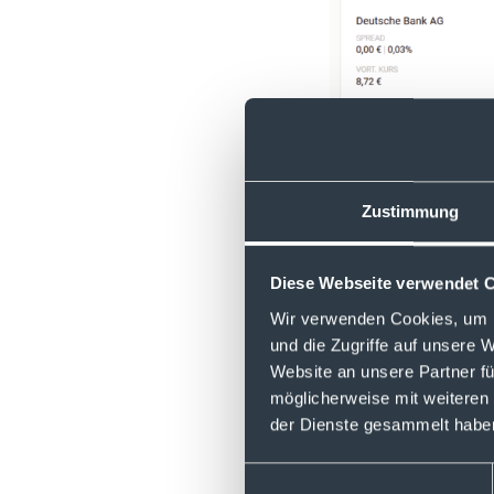
Zustimmung
Diese Webseite verwendet 
Wir verwenden Cookies, um I
und die Zugriffe auf unsere 
Website an unsere Partner fü
Sollten Sie darüber
möglicherweise mit weiteren
Verfügung.
der Dienste gesammelt habe
Einwilligungsauswahl