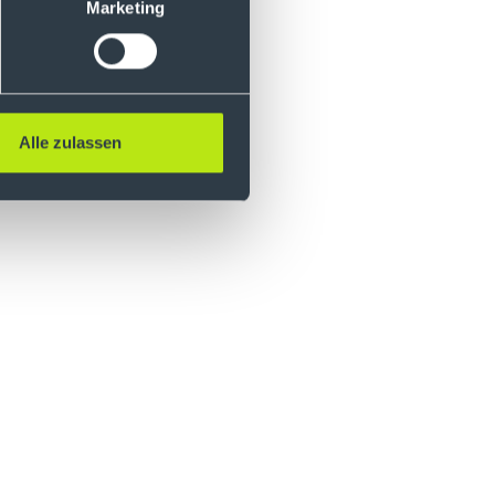
Marketing
Alle zulassen