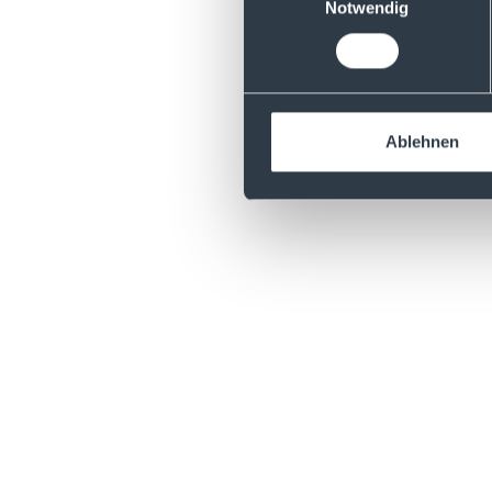
Notwendig
Ablehnen