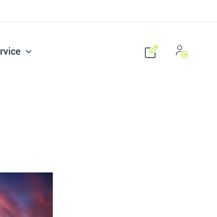
rvice