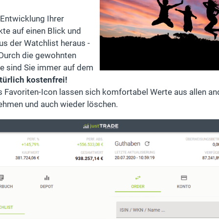
Entwicklung Ihrer
te auf einen Blick und
us der Watchlist heraus -
. Durch die gewohnten
e sind Sie immer auf dem
türlich kostenfrei!
as Favoriten-Icon lassen sich komfortabel Werte aus allen an
nehmen und auch wieder löschen.