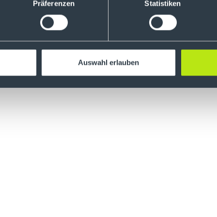
Präferenzen
Statistiken
Auswahl erlauben