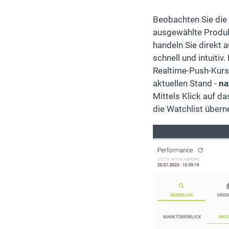
Beobachten Sie die 
ausgewählte Produk
handeln Sie direkt a
schnell und intuitiv
Realtime-Push-Kurs
aktuellen Stand -
na
Mittels Klick auf d
die Watchlist über