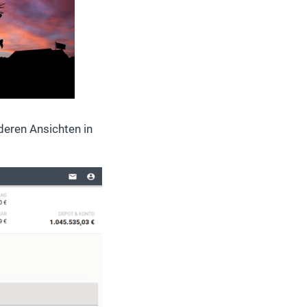
deren Ansichten in