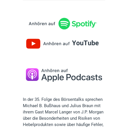
In der 35. Folge des Börsentalks sprechen
Michael B. Bußhaus und Julius Braun mit
ihrem Gast Marcel Langer von J.P. Morgan
über die Besonderheiten und Risiken von
Hebelprodukten sowie über häufige Fehler,