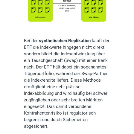
Bei der
synthetischen Replikation
kauft der
ETF die Indexwerte hingegen nicht direkt,
sondern bildet die Indexentwicklung über
ein Tauschgeschäft (Swap) mit einer Bank
nach. Der ETF hält dabei ein sogenanntes
Trägerportfolio, während der Swap-Partner
die Indexrendite liefert. Diese Methode
ermöglicht eine sehr präzise
Indexabbildung und wird häufig bei schwer
zugänglichen oder sehr breiten Märkten
eingesetzt. Das damit verbundene
Kontrahentenrisiko ist regulatorisch
begrenzt und durch Sicherheiten
abgesichert.