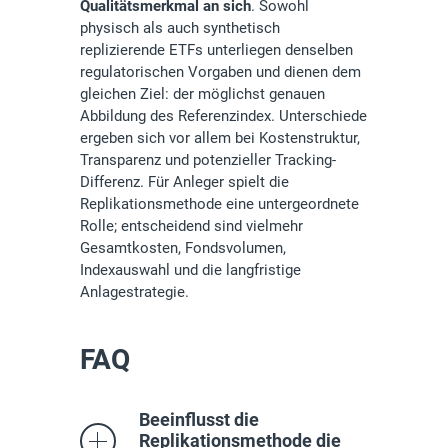
Qualitätsmerkmal an sich
. Sowohl
physisch als auch synthetisch
replizierende ETFs unterliegen denselben
regulatorischen Vorgaben und dienen dem
gleichen Ziel: der möglichst genauen
Abbildung des Referenzindex. Unterschiede
ergeben sich vor allem bei Kostenstruktur,
Transparenz und potenzieller Tracking-
Differenz. Für Anleger spielt die
Replikationsmethode eine untergeordnete
Rolle; entscheidend sind vielmehr
Gesamtkosten, Fondsvolumen,
Indexauswahl und die langfristige
Anlagestrategie.
FAQ
Beeinflusst die
Replikationsmethode die