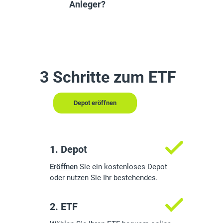
Anleger?
3 Schritte zum ETF
Depot eröffnen
1. Depot
Eröffnen
Sie ein kostenloses Depot
oder nutzen Sie Ihr bestehendes.
2. ETF