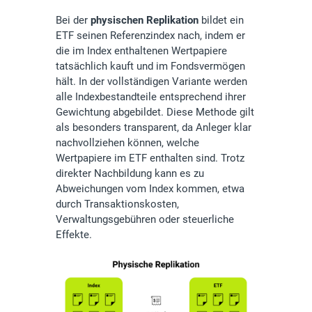
Bei der
physischen Replikation
bildet ein
ETF seinen Referenzindex nach, indem er
die im Index enthaltenen Wertpapiere
tatsächlich kauft und im Fondsvermögen
hält. In der vollständigen Variante werden
alle Indexbestandteile entsprechend ihrer
Gewichtung abgebildet. Diese Methode gilt
als besonders transparent, da Anleger klar
nachvollziehen können, welche
Wertpapiere im ETF enthalten sind. Trotz
direkter Nachbildung kann es zu
Abweichungen vom Index kommen, etwa
durch Transaktionskosten,
Verwaltungsgebühren oder steuerliche
Effekte.