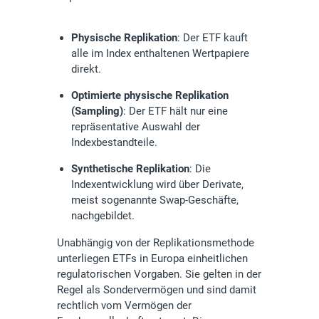
Physische Replikation
: Der ETF kauft
alle im Index enthaltenen Wertpapiere
direkt.
Optimierte physische Replikation
(Sampling)
: Der ETF hält nur eine
repräsentative Auswahl der
Indexbestandteile.
Synthetische Replikation
: Die
Indexentwicklung wird über Derivate,
meist sogenannte Swap-Geschäfte,
nachgebildet.
Unabhängig von der Replikationsmethode
unterliegen ETFs in Europa einheitlichen
regulatorischen Vorgaben. Sie gelten in der
Regel als Sondervermögen und sind damit
rechtlich vom Vermögen der