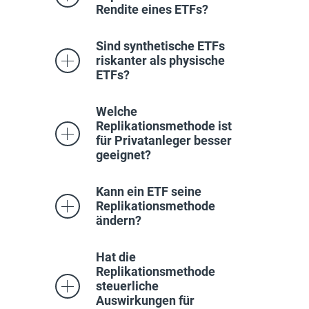
Rendite eines ETFs?
Sind synthetische ETFs
riskanter als physische
ETFs?
Welche
Replikationsmethode ist
für Privatanleger besser
geeignet?
Kann ein ETF seine
Replikationsmethode
ändern?
Hat die
Replikationsmethode
steuerliche
Auswirkungen für