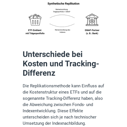
Unterschiede bei
Kosten und Tracking-
Differenz
Die Replikationsmethode kann Einfluss auf
die Kostenstruktur eines ETFs und auf die
sogenannte Tracking-Differenz haben, also
die Abweichung zwischen Fonds- und
Indexentwicklung. Diese Effekte
unterscheiden sich je nach technischer
Umsetzung der Indexnachbildung.