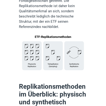
Fondsgesellschaft getrennt. Die
Replikationsmethode ist daher kein
Qualitätsmerkmal an sich, sondern
beschreibt lediglich die technische
Struktur, mit der ein ETF seinen
Referenzindex nachbildet.
Replikationsmethoden
im Überblick: physisch
und synthetisch