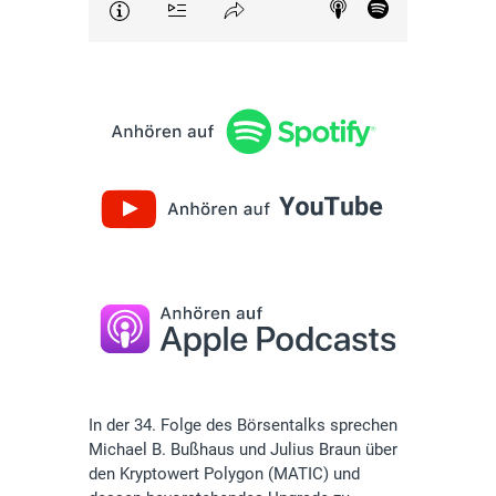
In der 34. Folge des Börsentalks sprechen
Michael B. Bußhaus und Julius Braun über
den Kryptowert Polygon (MATIC) und