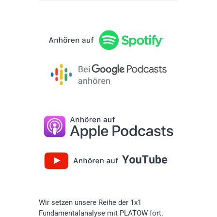
Wir setzen unsere Reihe der 1x1
Fundamentalanalyse mit PLATOW fort.