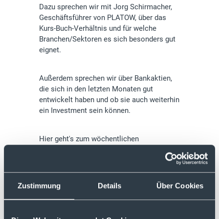
Dazu sprechen wir mit Jorg Schirmacher,
Geschäftsführer von PLATOW, über das
Kurs-Buch-Verhältnis und für welche
Branchen/Sektoren es sich besonders gut
eignet.
Außerdem sprechen wir über Bankaktien,
die sich in den letzten Monaten gut
entwickelt haben und ob sie auch weiterhin
ein Investment sein können.
Hier geht's zum wöchentlichen
kostenlosen Newsletter von PLATOW:
PLATOW Börse Weekend Edition
Zustimmung
Details
Über Cookies