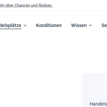
ehr über Chancen und Risiken.
delsplätze
Konditionen
Wissen
Se
Handels