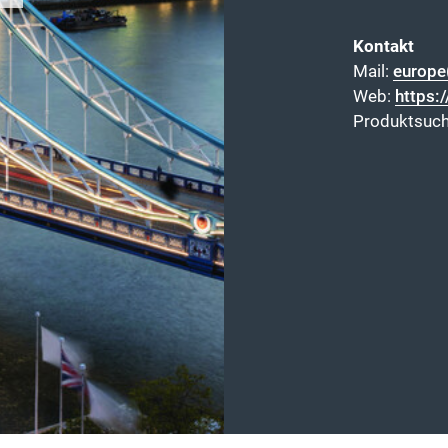
Kontakt
Mail:
europe
Web:
https:/
Produktsuc