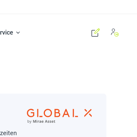
rvice
zeiten