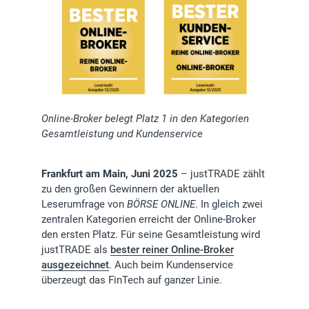
Online-Broker belegt Platz 1 in den Kategorien
Gesamtleistung und Kundenservice
Frankfurt am Main, Juni 2025
– justTRADE zählt
zu den großen Gewinnern der aktuellen
Leserumfrage von
BÖRSE ONLINE
. In gleich zwei
zentralen Kategorien erreicht der Online-Broker
den ersten Platz. Für seine Gesamtleistung wird
justTRADE als
bester reiner Online-Broker
ausgezeichnet
. Auch beim Kundenservice
überzeugt das FinTech auf ganzer Linie.