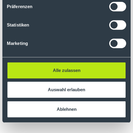
Präferenzen
Statistiken
Marketing
Alle zulassen
Auswahl erlauben
Ablehnen