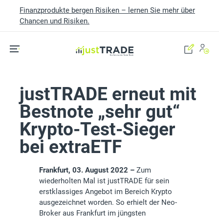
Finanzprodukte bergen Risiken – lernen Sie mehr über
Chancen und Risiken.
Skip to main content
justTRADE erneut mit
Bestnote „sehr gut“
Krypto-Test-Sieger
bei extraETF
Frankfurt, 03. August 2022 –
Zum
wiederholten Mal ist justTRADE für sein
erstklassiges Angebot im Bereich Krypto
ausgezeichnet worden. So erhielt der Neo-
Broker aus Frankfurt im jüngsten