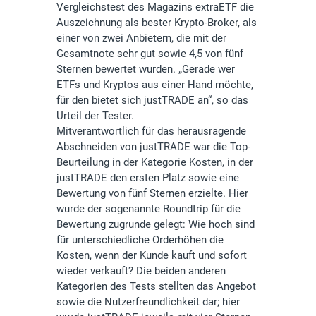
Vergleichstest des Magazins extraETF die
Auszeichnung als bester Krypto-Broker, als
einer von zwei Anbietern, die mit der
Gesamtnote sehr gut sowie 4,5 von fünf
Sternen bewertet wurden. „Gerade wer
ETFs und Kryptos aus einer Hand möchte,
für den bietet sich justTRADE an“, so das
Urteil der Tester.
Mitverantwortlich für das herausragende
Abschneiden von justTRADE war die Top-
Beurteilung in der Kategorie Kosten, in der
justTRADE den ersten Platz sowie eine
Bewertung von fünf Sternen erzielte. Hier
wurde der sogenannte Roundtrip für die
Bewertung zugrunde gelegt: Wie hoch sind
für unterschiedliche Orderhöhen die
Kosten, wenn der Kunde kauft und sofort
wieder verkauft? Die beiden anderen
Kategorien des Tests stellten das Angebot
sowie die Nutzerfreundlichkeit dar; hier