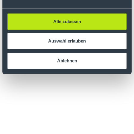
Alle zulassen
Auswahl erlauben
Ablehnen