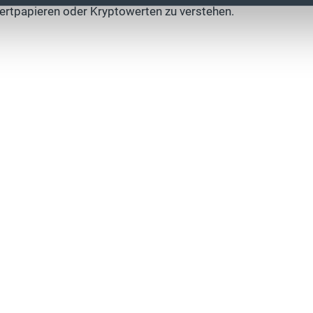
ertpapieren oder Kryptowerten zu verstehen.