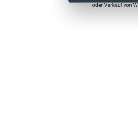
oder Verkauf von W