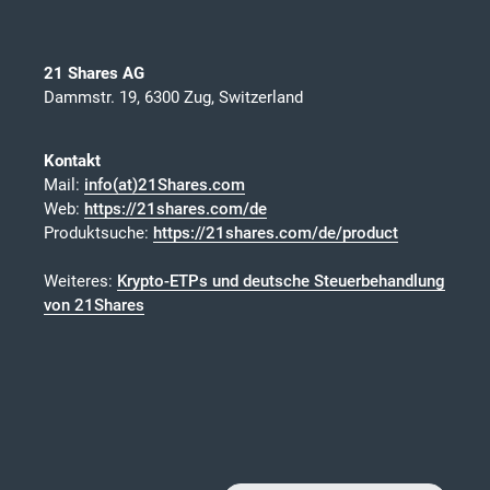
21 Shares AG
Dammstr. 19, 6300 Zug, Switzerland
Kontakt
Mail:
info(at)21Shares.com
Web:
https://21shares.com/de
Produktsuche:
https://21shares.com/de/product
Weiteres:
Krypto-ETPs und deutsche Steuerbehandlung
von 21Shares