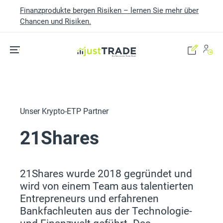
Finanzprodukte bergen Risiken – lernen Sie mehr über
Chancen und Risiken.
Skip to main content
Unser Krypto-ETP Partner
21Shares
21Shares wurde 2018 gegründet und
wird von einem Team aus talentierten
Entrepreneurs und erfahrenen
Bankfachleuten aus der Technologie-