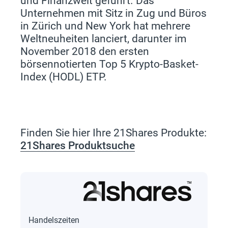
und Finanzwelt geführt. Das
Unternehmen mit Sitz in Zug und Büros
in Zürich und New York hat mehrere
Weltneuheiten lanciert, darunter im
November 2018 den ersten
börsennotierten Top 5 Krypto-Basket-
Index (HODL) ETP.
Finden Sie hier Ihre 21Shares Produkte:
21Shares Produktsuche
Handelszeiten