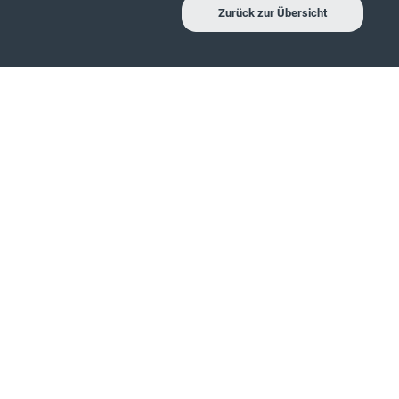
Zurück zur Übersicht