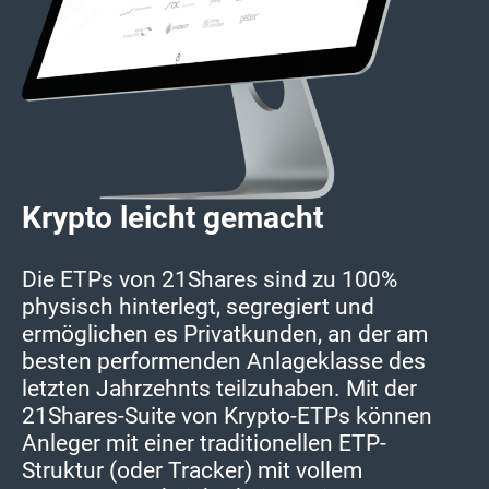
Krypto leicht gemacht
Die ETPs von 21Shares sind zu 100%
physisch hinterlegt, segregiert und
ermöglichen es Privatkunden, an der am
besten performenden Anlageklasse des
letzten Jahrzehnts teilzuhaben. Mit der
21Shares-Suite von Krypto-ETPs können
Anleger mit einer traditionellen ETP-
Struktur (oder Tracker) mit vollem