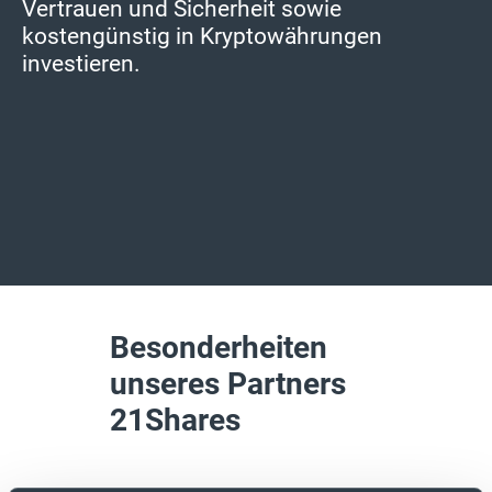
Vertrauen und Sicherheit sowie
kostengünstig in Kryptowährungen
investieren.
Besonderheiten
unseres Partners
21Shares