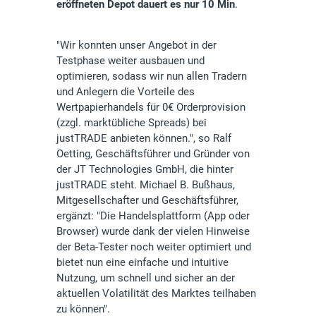
eröffneten Depot dauert es nur 10 Min
.
"Wir konnten unser Angebot in der
Testphase weiter ausbauen und
optimieren, sodass wir nun allen Tradern
und Anlegern die Vorteile des
Wertpapierhandels für 0€ Orderprovision
(zzgl. marktübliche Spreads) bei
justTRADE anbieten können.", so Ralf
Oetting, Geschäftsführer und Gründer von
der JT Technologies GmbH, die hinter
justTRADE steht. Michael B. Bußhaus,
Mitgesellschafter und Geschäftsführer,
ergänzt: "Die Handelsplattform (App oder
Browser) wurde dank der vielen Hinweise
der Beta-Tester noch weiter optimiert und
bietet nun eine einfache und intuitive
Nutzung, um schnell und sicher an der
aktuellen Volatilität des Marktes teilhaben
zu können".