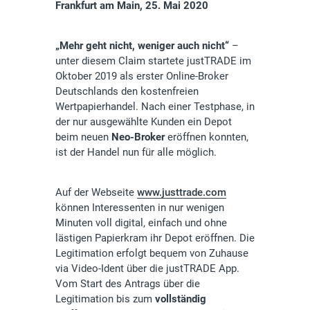
Frankfurt am Main, 25. Mai 2020
„Mehr geht nicht, weniger auch nicht“
–
unter diesem Claim startete justTRADE im
Oktober 2019 als erster Online-Broker
Deutschlands den kostenfreien
Wertpapierhandel. Nach einer Testphase, in
der nur ausgewählte Kunden ein Depot
beim neuen
Neo-Broker
eröffnen konnten,
ist der Handel nun für alle möglich.
Auf der Webseite
www.justtrade.com
können Interessenten in nur wenigen
Minuten voll digital, einfach und ohne
lästigen Papierkram ihr Depot eröffnen. Die
Legitimation erfolgt bequem von Zuhause
via Video-Ident über die justTRADE App.
Vom Start des Antrags über die
Legitimation bis zum
vollständig